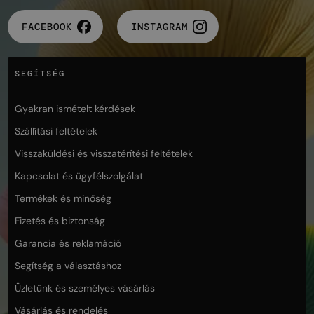
FACEBOOK
INSTAGRAM
SEGÍTSÉG
Gyakran ismételt kérdések
Szállítási feltételek
Visszaküldési és visszatérítési feltételek
Kapcsolat és ügyfélszolgálat
Termékek és minőség
Fizetés és biztonság
Garancia és reklamáció
Segítség a választáshoz
Üzletünk és személyes vásárlás
Vásárlás és rendelés