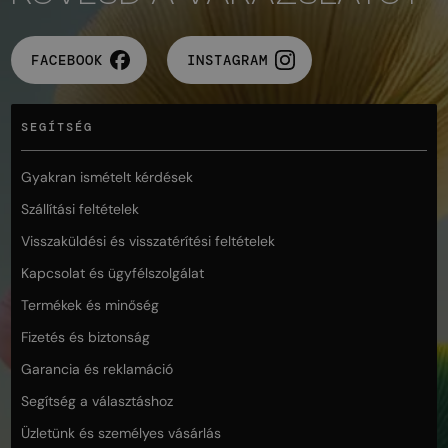
FACEBOOK
INSTAGRAM
SEGÍTSÉG
Gyakran ismételt kérdések
Szállítási feltételek
Visszaküldési és visszatérítési feltételek
Kapcsolat és ügyfélszolgálat
Termékek és minőség
Fizetés és biztonság
Garancia és reklamáció
Segítség a választáshoz
Üzletünk és személyes vásárlás