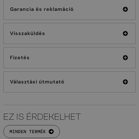
Garancia és reklamáció
Visszaküldés
Fizetés
Választási útmutató
EZ IS ÉRDEKELHET
MINDEN TERMÉK