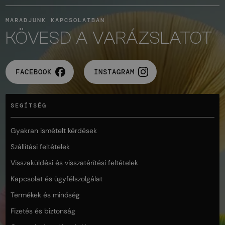
MARADJUNK KAPCSOLATBAN
KÖVESD A VARÁZSLATOT
FACEBOOK
INSTAGRAM
SEGÍTSÉG
Gyakran ismételt kérdések
Szállítási feltételek
Visszaküldési és visszatérítési feltételek
Kapcsolat és ügyfélszolgálat
Termékek és minőség
Fizetés és biztonság