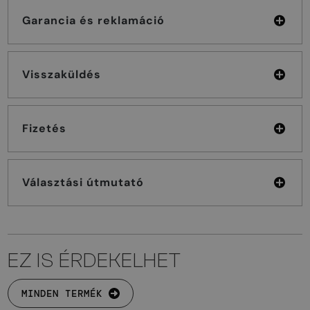
Garancia és reklamáció
Visszaküldés
Fizetés
Választási útmutató
EZ IS ÉRDEKELHET
MINDEN TERMÉK