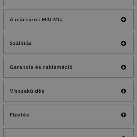
A márkáról: MIU MIU
Szállítás
Garancia és reklamáció
Visszaküldés
Fizetés