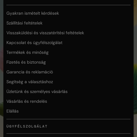
Gyakran ismételt kérdések
Szállítási feltételek
Visszaküldési és visszatérítési feltételek
Kapcsolat és ügyfélszolgálat
Termékek és minőség
Fizetés és biztonság
Garancia és reklamáció
Segítség a választáshoz
Üzletünk és személyes vásárlás
Vásárlás és rendelés
Elállás
ÜGYFÉLSZOLGÁLAT