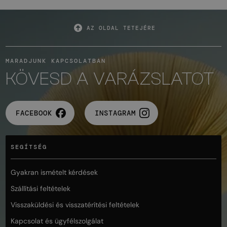
AZ OLDAL TETEJÉRE
MARADJUNK KAPCSOLATBAN
KÖVESD A VARÁZSLATOT
FACEBOOK
INSTAGRAM
SEGÍTSÉG
Gyakran ismételt kérdések
Szállítási feltételek
Visszaküldési és visszatérítési feltételek
Kapcsolat és ügyfélszolgálat