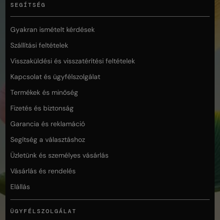
SEGÍTSÉG
Gyakran ismételt kérdések
Szállítási feltételek
Visszaküldési és visszatérítési feltételek
Kapcsolat és ügyfélszolgálat
Termékek és minőség
Fizetés és biztonság
Garancia és reklamáció
Segítség a választáshoz
Üzletünk és személyes vásárlás
Vásárlás és rendelés
Elállás
ÜGYFÉLSZOLGÁLAT