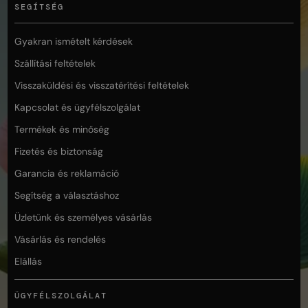
SEGÍTSÉG
Gyakran ismételt kérdések
Szállítási feltételek
Visszaküldési és visszatérítési feltételek
Kapcsolat és ügyfélszolgálat
Termékek és minőség
Fizetés és biztonság
Garancia és reklamáció
Segítség a választáshoz
Üzletünk és személyes vásárlás
Vásárlás és rendelés
Elállás
ÜGYFÉLSZOLGÁLAT