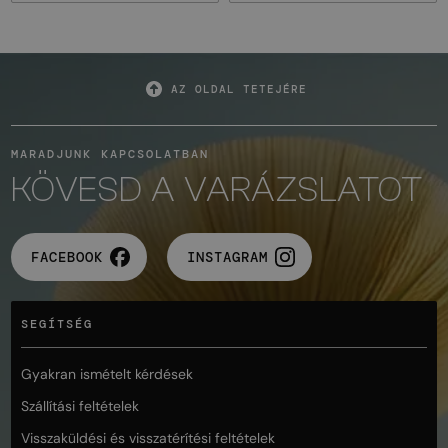
AZ OLDAL TETEJÉRE
MARADJUNK KAPCSOLATBAN
KÖVESD A VARÁZSLATOT
FACEBOOK
INSTAGRAM
SEGÍTSÉG
Gyakran ismételt kérdések
Szállítási feltételek
Visszaküldési és visszatérítési feltételek