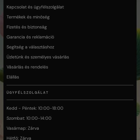
Kapcsolat és ügyfélszolgálat
Termékek és minőség
Fizetés és biztonság
Garancia és reklamáció
Segítség a választáshoz
Üzletünk és személyes vásárlás
Vásárlás és rendelés
Elállás
ÜGYFÉLSZOLGÁLAT
Kedd - Péntek: 10:00-18:00
Szombat: 10:00-14:00
Vasárnap: Zárva
Hétfő: Zárva