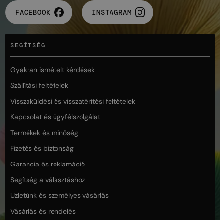
FACEBOOK
INSTAGRAM
SEGÍTSÉG
Gyakran ismételt kérdések
Szállítási feltételek
Visszaküldési és visszatérítési feltételek
Kapcsolat és ügyfélszolgálat
Termékek és minőség
Fizetés és biztonság
Garancia és reklamáció
Segítség a választáshoz
Üzletünk és személyes vásárlás
Vásárlás és rendelés