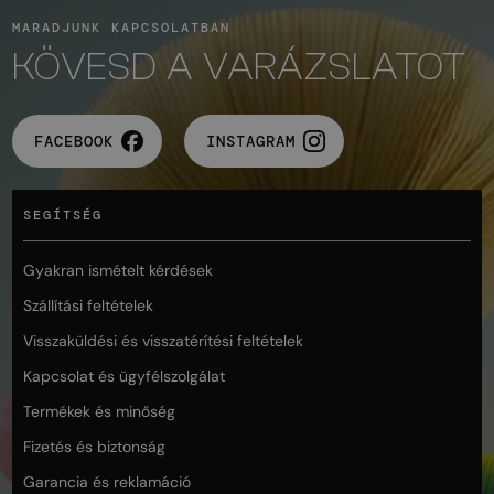
MARADJUNK KAPCSOLATBAN
KÖVESD A VARÁZSLATOT
FACEBOOK
INSTAGRAM
SEGÍTSÉG
Gyakran ismételt kérdések
Szállítási feltételek
Visszaküldési és visszatérítési feltételek
Kapcsolat és ügyfélszolgálat
Termékek és minőség
Fizetés és biztonság
Garancia és reklamáció