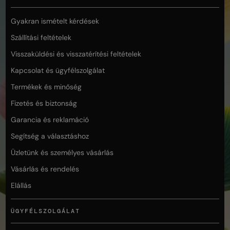
Gyakran ismételt kérdések
Szállítási feltételek
Visszaküldési és visszatérítési feltételek
Kapcsolat és ügyfélszolgálat
Termékek és minőség
Fizetés és biztonság
Garancia és reklamáció
Segítség a választáshoz
Üzletünk és személyes vásárlás
Vásárlás és rendelés
Elállás
ÜGYFÉLSZOLGÁLAT