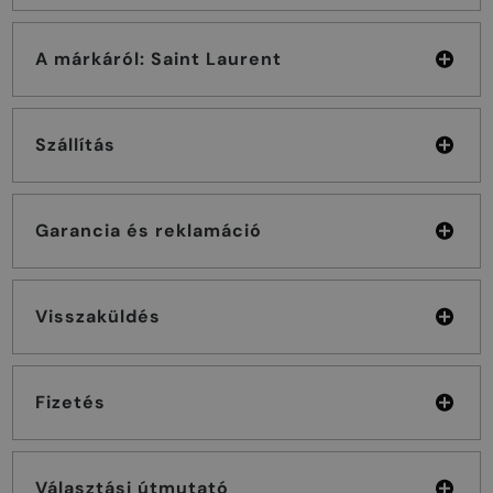
A márkáról: Saint Laurent
Szállítás
Garancia és reklamáció
Visszaküldés
Fizetés
Választási útmutató