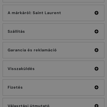
A márkáról: Saint Laurent
Szállítás
Garancia és reklamáció
Visszaküldés
Fizetés
Választási útmutató