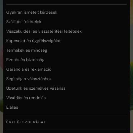
Gyakran ismételt kérdések
Szállítási feltételek
Visszaküldési és visszatérítési feltételek
Kapcsolat és ügyfélszolgálat
Termékek és minőség
Fizetés és biztonság
Garancia és reklamáció
Segítség a választáshoz
Üzletünk és személyes vásárlás
Vásárlás és rendelés
Elállás
ÜGYFÉLSZOLGÁLAT