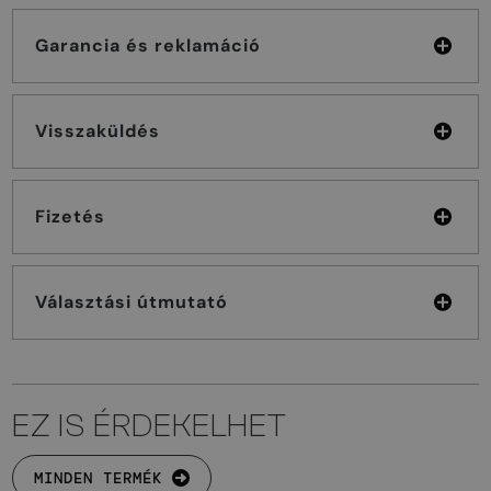
Garancia és reklamáció
Visszaküldés
Fizetés
Választási útmutató
EZ IS ÉRDEKELHET
MINDEN TERMÉK