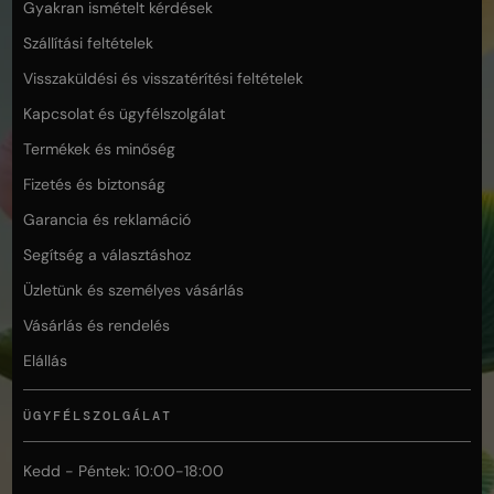
Gyakran ismételt kérdések
Szállítási feltételek
Visszaküldési és visszatérítési feltételek
Kapcsolat és ügyfélszolgálat
Termékek és minőség
Fizetés és biztonság
Garancia és reklamáció
Segítség a választáshoz
Üzletünk és személyes vásárlás
Vásárlás és rendelés
Elállás
ÜGYFÉLSZOLGÁLAT
Kedd - Péntek: 10:00-18:00