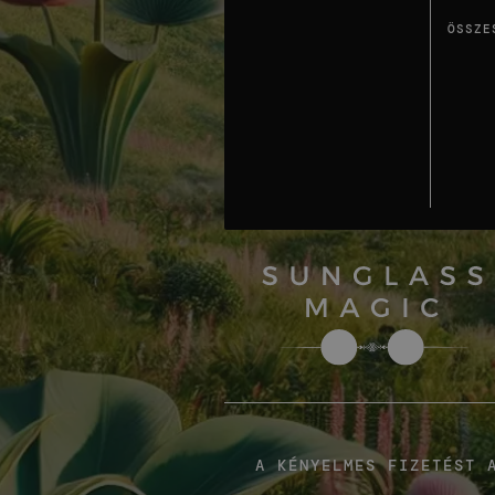
ÖSSZE
A KÉNYELMES FIZETÉST 