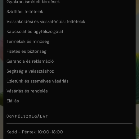
Gyakran ismételt kérdések
Szállítási feltételek
Visszaküldési és visszatérítési feltételek
Kapcsolat és ügyfélszolgálat
Termékek és minőség
Fizetés és biztonság
Garancia és reklamáció
Segítség a választáshoz
Üzletünk és személyes vásárlás
Vásárlás és rendelés
Elállás
ÜGYFÉLSZOLGÁLAT
Kedd - Péntek: 10:00-18:00