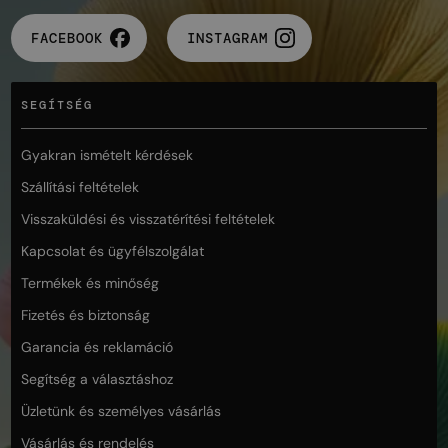
FACEBOOK
INSTAGRAM
SEGÍTSÉG
Gyakran ismételt kérdések
Szállítási feltételek
Visszaküldési és visszatérítési feltételek
Kapcsolat és ügyfélszolgálat
Termékek és minőség
Fizetés és biztonság
Garancia és reklamáció
Segítség a választáshoz
Üzletünk és személyes vásárlás
Vásárlás és rendelés