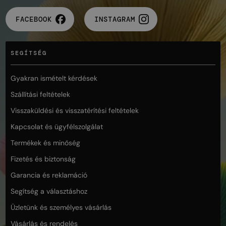
FACEBOOK
INSTAGRAM
SEGÍTSÉG
Gyakran ismételt kérdések
Szállítási feltételek
Visszaküldési és visszatérítési feltételek
Kapcsolat és ügyfélszolgálat
Termékek és minőség
Fizetés és biztonság
Garancia és reklamáció
Segítség a választáshoz
Üzletünk és személyes vásárlás
Vásárlás és rendelés