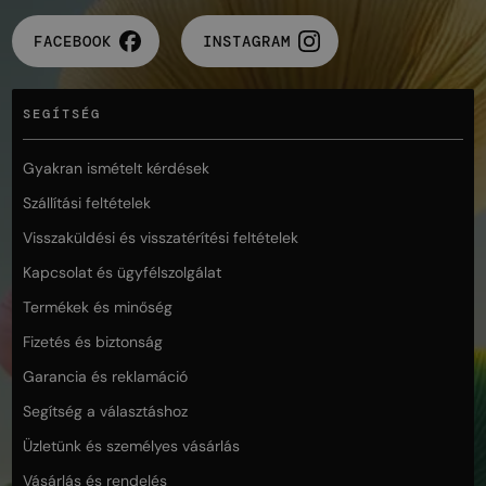
FACEBOOK
INSTAGRAM
SEGÍTSÉG
Gyakran ismételt kérdések
Szállítási feltételek
Visszaküldési és visszatérítési feltételek
Kapcsolat és ügyfélszolgálat
Termékek és minőség
Fizetés és biztonság
Garancia és reklamáció
Segítség a választáshoz
Üzletünk és személyes vásárlás
Vásárlás és rendelés