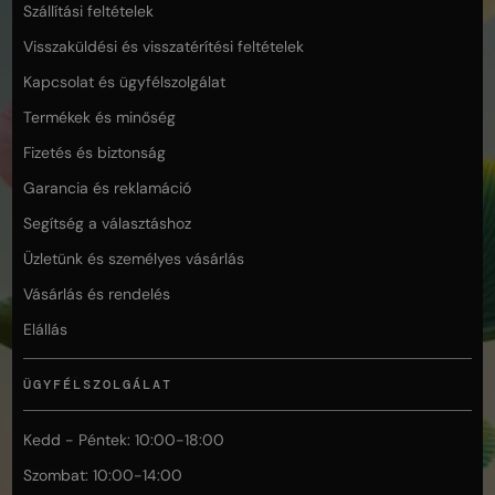
Szállítási feltételek
Visszaküldési és visszatérítési feltételek
Kapcsolat és ügyfélszolgálat
Termékek és minőség
Fizetés és biztonság
Garancia és reklamáció
Segítség a választáshoz
Üzletünk és személyes vásárlás
Vásárlás és rendelés
Elállás
ÜGYFÉLSZOLGÁLAT
Kedd - Péntek: 10:00-18:00
Szombat: 10:00-14:00