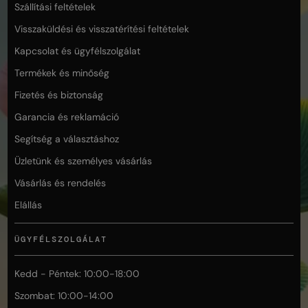
Szállítási feltételek
Visszaküldési és visszatérítési feltételek
Kapcsolat és ügyfélszolgálat
Termékek és minőség
Fizetés és biztonság
Garancia és reklamáció
Segítség a választáshoz
Üzletünk és személyes vásárlás
Vásárlás és rendelés
Elállás
ÜGYFÉLSZOLGÁLAT
Kedd - Péntek: 10:00-18:00
Szombat: 10:00-14:00