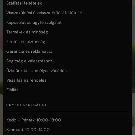
Szállítási feltételek
Visszaküldési és visszatérítési feltételek
Kapcsolat és ügyfélszolgálat
Termékek és minőség
Fizetés és biztonság
Garancia és reklamáció
Segítség a választáshoz
Üzletünk és személyes vásárlás
Vásárlás és rendelés
Elállás
ÜGYFÉLSZOLGÁLAT
Kedd - Péntek: 10:00-18:00
Szombat: 10:00-14:00