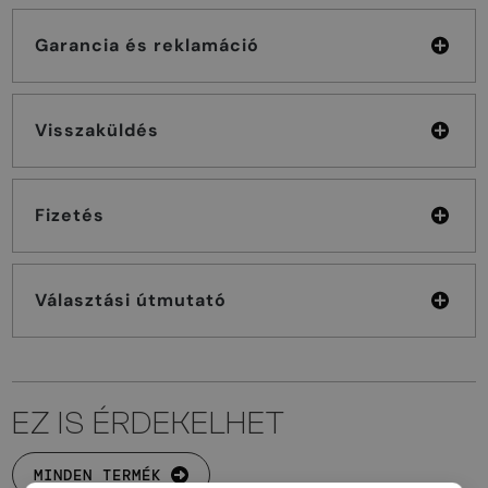
Garancia és reklamáció
Visszaküldés
Fizetés
Választási útmutató
EZ IS ÉRDEKELHET
MINDEN TERMÉK