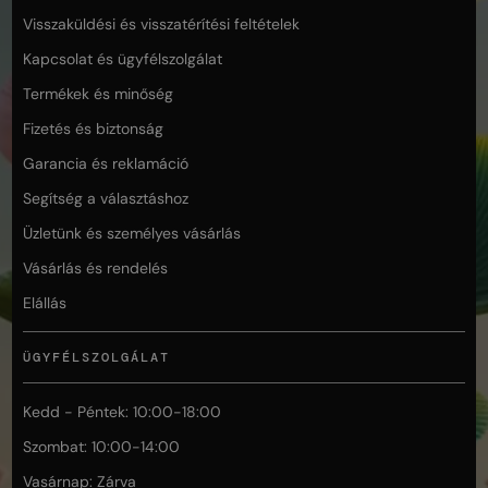
Visszaküldési és visszatérítési feltételek
Kapcsolat és ügyfélszolgálat
Termékek és minőség
Fizetés és biztonság
Garancia és reklamáció
Segítség a választáshoz
Üzletünk és személyes vásárlás
Vásárlás és rendelés
Elállás
ÜGYFÉLSZOLGÁLAT
Kedd - Péntek: 10:00-18:00
Szombat: 10:00-14:00
Vasárnap: Zárva