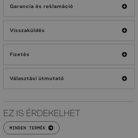
Garancia és reklamáció
Visszaküldés
Fizetés
Választási útmutató
EZ IS ÉRDEKELHET
MINDEN TERMÉK