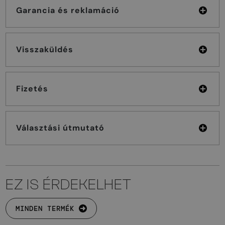
Garancia és reklamáció
Visszaküldés
Fizetés
Választási útmutató
EZ IS ÉRDEKELHET
MINDEN TERMÉK