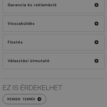
Garancia és reklamáció
Visszaküldés
Fizetés
Választási útmutató
EZ IS ÉRDEKELHET
MINDEN TERMÉK