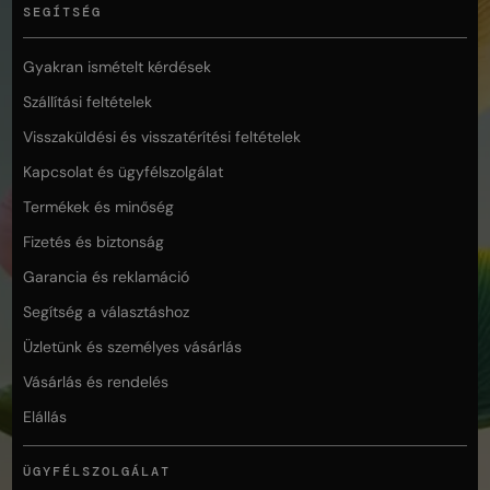
SEGÍTSÉG
Gyakran ismételt kérdések
Szállítási feltételek
Visszaküldési és visszatérítési feltételek
Kapcsolat és ügyfélszolgálat
Termékek és minőség
Fizetés és biztonság
Garancia és reklamáció
Segítség a választáshoz
Üzletünk és személyes vásárlás
Vásárlás és rendelés
Elállás
ÜGYFÉLSZOLGÁLAT