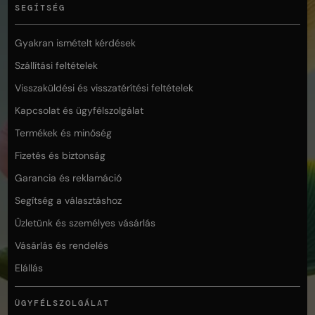
SEGÍTSÉG
Gyakran ismételt kérdések
Szállítási feltételek
Visszaküldési és visszatérítési feltételek
Kapcsolat és ügyfélszolgálat
Termékek és minőség
Fizetés és biztonság
Garancia és reklamáció
Segítség a választáshoz
Üzletünk és személyes vásárlás
Vásárlás és rendelés
Elállás
ÜGYFÉLSZOLGÁLAT