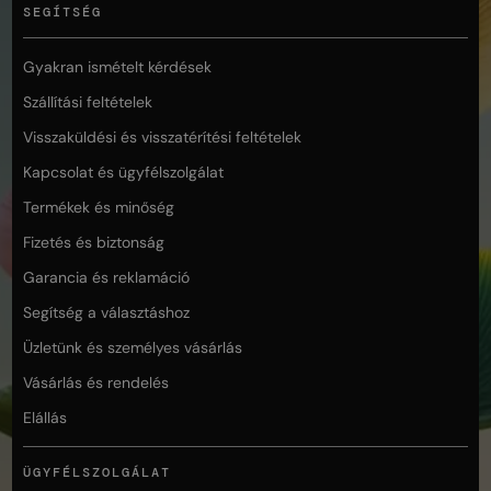
SEGÍTSÉG
Gyakran ismételt kérdések
Szállítási feltételek
Visszaküldési és visszatérítési feltételek
Kapcsolat és ügyfélszolgálat
Termékek és minőség
Fizetés és biztonság
Garancia és reklamáció
Segítség a választáshoz
Üzletünk és személyes vásárlás
Vásárlás és rendelés
Elállás
ÜGYFÉLSZOLGÁLAT