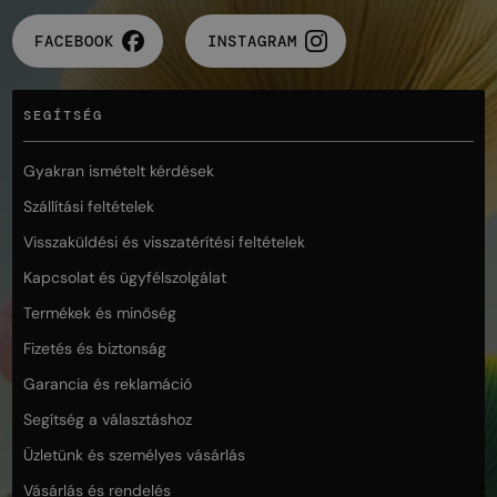
FACEBOOK
INSTAGRAM
SEGÍTSÉG
Gyakran ismételt kérdések
Szállítási feltételek
Visszaküldési és visszatérítési feltételek
Kapcsolat és ügyfélszolgálat
Termékek és minőség
Fizetés és biztonság
Garancia és reklamáció
Segítség a választáshoz
Üzletünk és személyes vásárlás
Vásárlás és rendelés