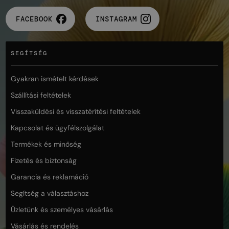
FACEBOOK
INSTAGRAM
SEGÍTSÉG
Gyakran ismételt kérdések
Szállítási feltételek
Visszaküldési és visszatérítési feltételek
Kapcsolat és ügyfélszolgálat
Termékek és minőség
Fizetés és biztonság
Garancia és reklamáció
Segítség a választáshoz
Üzletünk és személyes vásárlás
Vásárlás és rendelés