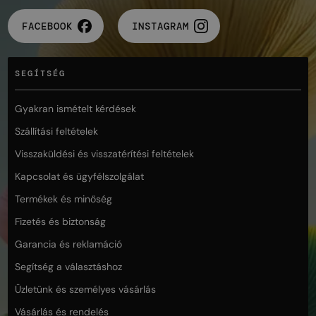
FACEBOOK
INSTAGRAM
SEGÍTSÉG
Gyakran ismételt kérdések
Szállítási feltételek
Visszaküldési és visszatérítési feltételek
Kapcsolat és ügyfélszolgálat
Termékek és minőség
Fizetés és biztonság
Garancia és reklamáció
Segítség a választáshoz
Üzletünk és személyes vásárlás
Vásárlás és rendelés