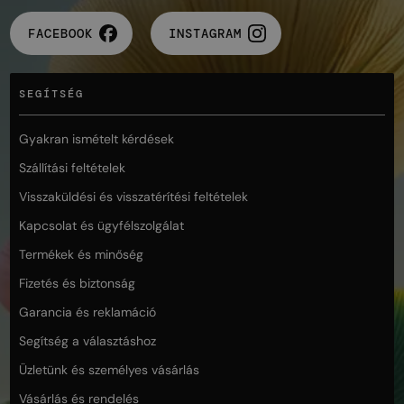
FACEBOOK
INSTAGRAM
SEGÍTSÉG
Gyakran ismételt kérdések
Szállítási feltételek
Visszaküldési és visszatérítési feltételek
Kapcsolat és ügyfélszolgálat
Termékek és minőség
Fizetés és biztonság
Garancia és reklamáció
Segítség a választáshoz
Üzletünk és személyes vásárlás
Vásárlás és rendelés