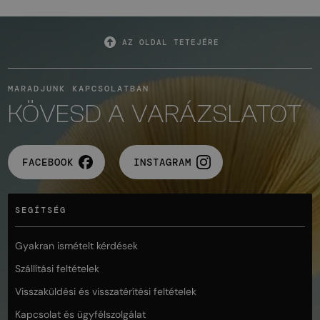
AZ OLDAL TETEJÉRE
MARADJUNK KAPCSOLATBAN
KÖVESD A VARÁZSLATOT
FACEBOOK
INSTAGRAM
SEGÍTSÉG
Gyakran ismételt kérdések
Szállítási feltételek
Visszaküldési és visszatérítési feltételek
Kapcsolat és ügyfélszolgálat