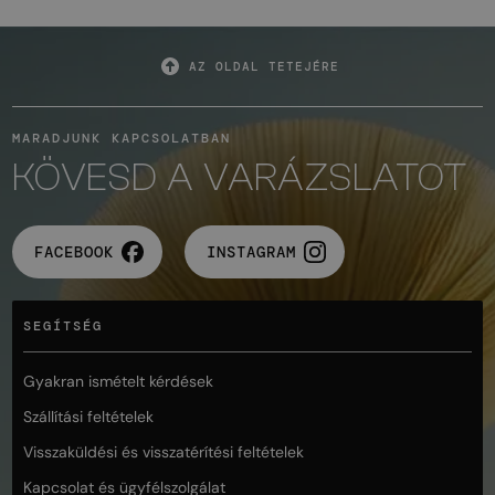
AZ OLDAL TETEJÉRE
MARADJUNK KAPCSOLATBAN
KÖVESD A VARÁZSLATOT
FACEBOOK
INSTAGRAM
SEGÍTSÉG
Gyakran ismételt kérdések
Szállítási feltételek
Visszaküldési és visszatérítési feltételek
Kapcsolat és ügyfélszolgálat