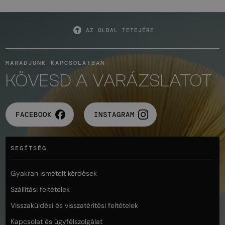
AZ OLDAL TETEJÉRE
MARADJUNK KAPCSOLATBAN
KÖVESD A VARÁZSLATOT
FACEBOOK
INSTAGRAM
SEGÍTSÉG
Gyakran ismételt kérdések
Szállítási feltételek
Visszaküldési és visszatérítési feltételek
Kapcsolat és ügyfélszolgálat