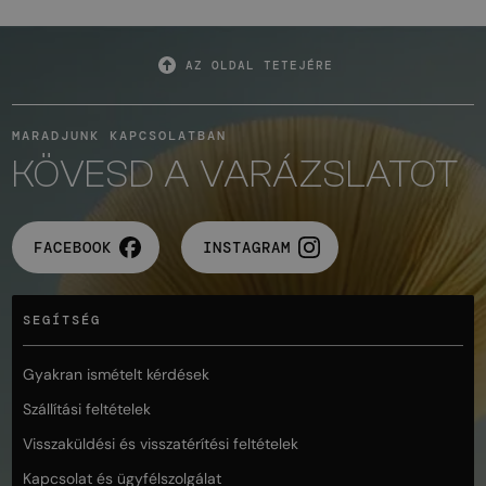
AZ OLDAL TETEJÉRE
MARADJUNK KAPCSOLATBAN
KÖVESD A VARÁZSLATOT
FACEBOOK
INSTAGRAM
SEGÍTSÉG
Gyakran ismételt kérdések
Szállítási feltételek
Visszaküldési és visszatérítési feltételek
Kapcsolat és ügyfélszolgálat