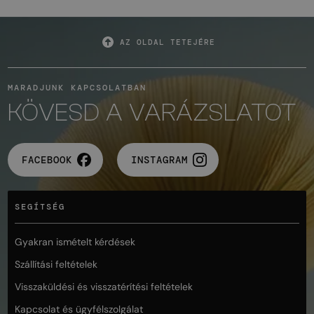
AZ OLDAL TETEJÉRE
MARADJUNK KAPCSOLATBAN
KÖVESD A VARÁZSLATOT
FACEBOOK
INSTAGRAM
SEGÍTSÉG
Gyakran ismételt kérdések
Szállítási feltételek
Visszaküldési és visszatérítési feltételek
Kapcsolat és ügyfélszolgálat