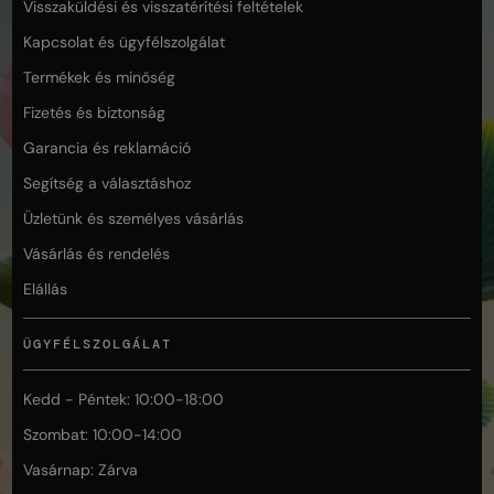
Visszaküldési és visszatérítési feltételek
Kapcsolat és ügyfélszolgálat
Termékek és minőség
Fizetés és biztonság
Garancia és reklamáció
Segítség a választáshoz
Üzletünk és személyes vásárlás
Vásárlás és rendelés
Elállás
ÜGYFÉLSZOLGÁLAT
Kedd - Péntek: 10:00-18:00
Szombat: 10:00-14:00
Vasárnap: Zárva