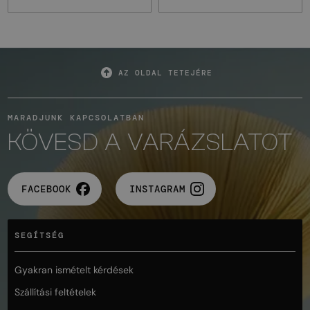
AZ OLDAL TETEJÉRE
MARADJUNK KAPCSOLATBAN
KÖVESD A VARÁZSLATOT
FACEBOOK
INSTAGRAM
SEGÍTSÉG
Gyakran ismételt kérdések
Szállítási feltételek