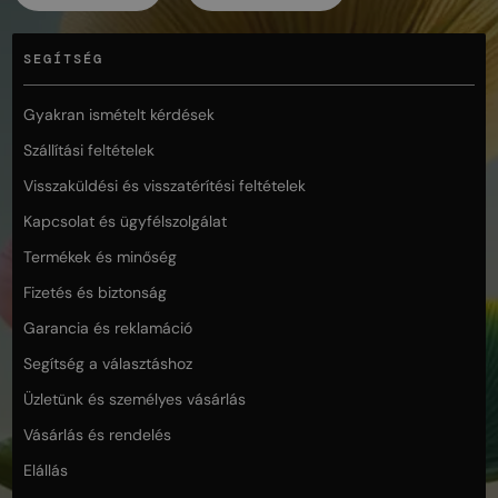
SEGÍTSÉG
Gyakran ismételt kérdések
Szállítási feltételek
Visszaküldési és visszatérítési feltételek
Kapcsolat és ügyfélszolgálat
Termékek és minőség
Fizetés és biztonság
Garancia és reklamáció
Segítség a választáshoz
Üzletünk és személyes vásárlás
Vásárlás és rendelés
Elállás