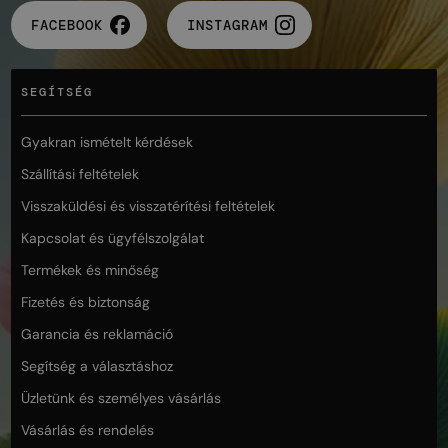
FACEBOOK
INSTAGRAM
SEGÍTSÉG
Gyakran ismételt kérdések
Szállítási feltételek
Visszaküldési és visszatérítési feltételek
Kapcsolat és ügyfélszolgálat
Termékek és minőség
Fizetés és biztonság
Garancia és reklamáció
Segítség a választáshoz
Üzletünk és személyes vásárlás
Vásárlás és rendelés