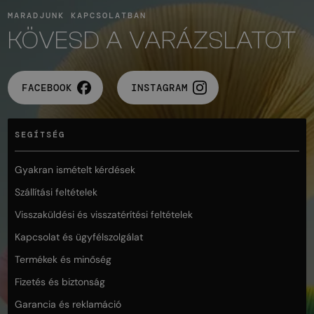
MARADJUNK KAPCSOLATBAN
KÖVESD A VARÁZSLATOT
FACEBOOK
INSTAGRAM
SEGÍTSÉG
Gyakran ismételt kérdések
Szállítási feltételek
Visszaküldési és visszatérítési feltételek
Kapcsolat és ügyfélszolgálat
Termékek és minőség
Fizetés és biztonság
Garancia és reklamáció