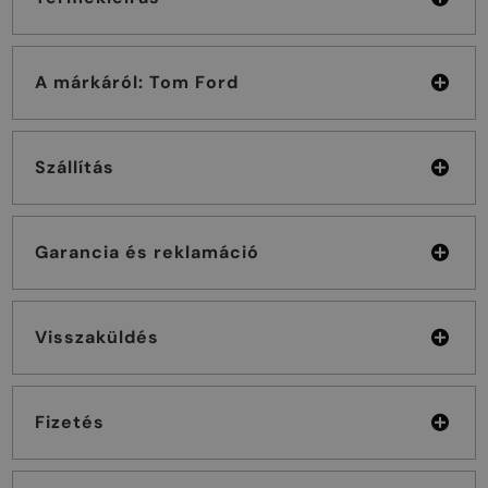
A márkáról: Tom Ford
Szállítás
Garancia és reklamáció
Visszaküldés
Fizetés