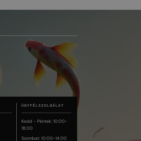
ÜGYFÉLSZOLGÁLAT
Kedd - Péntek: 10:00-
18:00
Szombat: 10:00-14:00