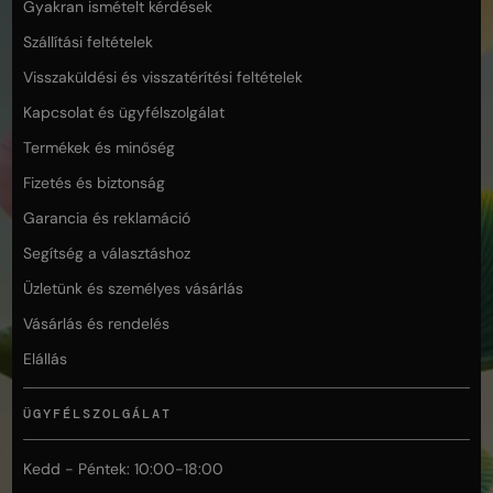
Gyakran ismételt kérdések
Szállítási feltételek
Visszaküldési és visszatérítési feltételek
Kapcsolat és ügyfélszolgálat
Termékek és minőség
Fizetés és biztonság
Garancia és reklamáció
Segítség a választáshoz
Üzletünk és személyes vásárlás
Vásárlás és rendelés
Elállás
ÜGYFÉLSZOLGÁLAT
Kedd - Péntek: 10:00-18:00