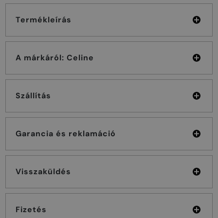
Termékleírás
A márkáról: Celine
Szállítás
Garancia és reklamáció
Visszaküldés
Fizetés