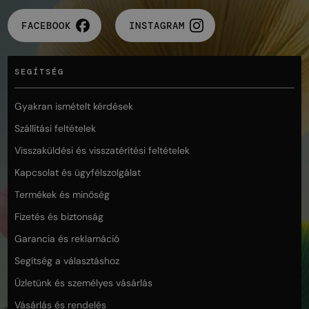
FACEBOOK
INSTAGRAM
SEGÍTSÉG
Gyakran ismételt kérdések
Szállítási feltételek
Visszaküldési és visszatérítési feltételek
Kapcsolat és ügyfélszolgálat
Termékek és minőség
Fizetés és biztonság
Garancia és reklamáció
Segítség a választáshoz
Üzletünk és személyes vásárlás
Vásárlás és rendelés