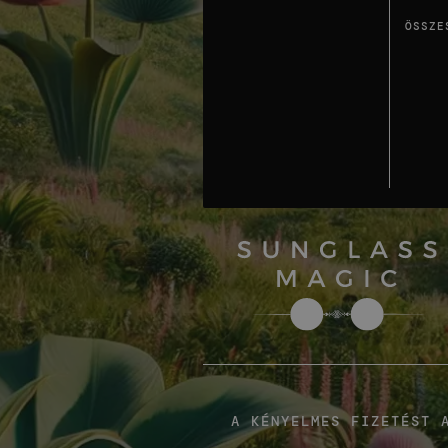
ÖSSZE
A KÉNYELMES FIZETÉST 